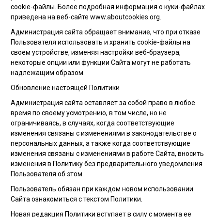
cookie-файлы. Более подробная информация о куки-файлах
приведена на веб-сайте www.aboutcookies.org.
Администрация сайта обращает внимание, что при отказе
Пользователя использовать и хранить cookie-файлы на
своем устройстве, изменяя настройки веб-браузера,
некоторые опции или функции Сайта могут не работать
надлежащим образом.
Обновление настоящей Политики
Администрация сайта оставляет за собой право в любое
время по своему усмотрению, в том числе, но не
ограничиваясь, в случаях, когда соответствующие
изменения связаны с изменениями в законодательстве о
персональных данных, а также когда соответствующие
изменения связаны с изменениями в работе Сайта, вносить
изменения в Политику без предварительного уведомления
Пользователя об этом.
Пользователь обязан при каждом новом использовании
Сайта ознакомиться с текстом Политики.
Новая редакция Политики вступает в силу с момента ее