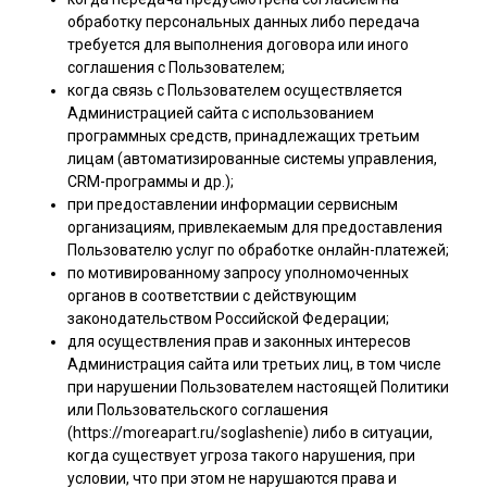
обработку персональных данных либо передача
требуется для выполнения договора или иного
соглашения с Пользователем;
когда связь с Пользователем осуществляется
Администрацией сайта с использованием
программных средств, принадлежащих третьим
лицам (автоматизированные системы управления,
CRM-программы и др.);
при предоставлении информации сервисным
организациям, привлекаемым для предоставления
Пользователю услуг по обработке онлайн-платежей;
по мотивированному запросу уполномоченных
органов в соответствии с действующим
законодательством Российской Федерации;
для осуществления прав и законных интересов
Администрация сайта или третьих лиц, в том числе
при нарушении Пользователем настоящей Политики
или Пользовательского соглашения
(https://moreapart.ru/soglashenie) либо в ситуации,
когда существует угроза такого нарушения, при
условии, что при этом не нарушаются права и