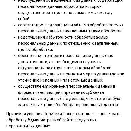
недопущения объединения баз данных, содержащих
персональные данные, обработка которых
осуществляется в целях, несовместимых между
собой;
соответствия содержания и объема обрабатываемых
персональных данных заявленным целям обработки;
недопущения избыточности обрабатываемых
персональных данных по отношению к заявленным
целям обработки;
обеспечения точности персональных данных, их
достаточности, а в необходимых случаях и
актуальности по отношению к целям обработки
персональных данных, принятия мер по удалению или
уточнению неполных или неточных данных;
осуществления хранения персональных данных в
форме, позволяющей определить субъекта
персональных данных, не дольше, чем этого требуют
заявленные цели обработки персональных данных.
Принимая условия Политики Пользователь соглашается на
обработку Администрацией сайта следующих
персональных данных: