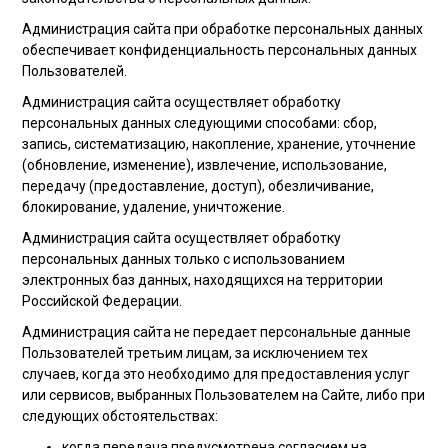
Администрация сайта при обработке персональных данных
обеспечивает конфиденциальность персональных данных
Пользователей.
Администрация сайта осуществляет обработку
персональных данных следующими способами: сбор,
запись, систематизацию, накопление, хранение, уточнение
(обновление, изменение), извлечение, использование,
передачу (предоставление, доступ), обезличивание,
блокирование, удаление, уничтожение.
Администрация сайта осуществляет обработку
персональных данных только с использованием
электронных баз данных, находящихся на территории
Российской Федерации.
Администрация сайта не передает персональные данные
Пользователей третьим лицам, за исключением тех
случаев, когда это необходимо для предоставления услуг
или сервисов, выбранных Пользователем на Сайте, либо при
следующих обстоятельствах:
когда передача предусмотрена согласием на