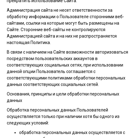
прекратить использование Сайта.
Администрация сайта не несет ответственности за
обработку информации о Пользователе сторонними веб-
сайтами, ссылки на которые могут быть размещены на
Сайте. Сторонние веб-сайты не контролируются
Администрацией сайта и на них не распространяется
настоящая Политика.
В связи с наличием на Сайте возможности авторизоваться
посредством пользовательских аккаунтов в
соответствующих социальных сетях, при использовании
данной опции Пользователь соглашается с
соответствующими политиками обработки персональных
данных соответствующих социальных сетей.
Основания, принципы и цели обработки персональных
данных
Обработка персональных данных Пользователей
осуществляется только при наличии хотя бы одного из
следующих условий:
обработка персональных данных осуществляется с