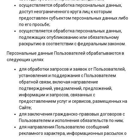
осуществляется обработка персональных данных,
доступ неограниченного круга лиц к которым
предоставлен субъектом персональных данных либо
по его просьбе;
осуществляется обработка персональных данных,
подлежащих опубликованию или обязательному
раскрытию в соответствии с федеральным законом.
Персональные данные Пользователей обрабатываются в
следующих целях:
для обработки запросов и заявок от Пользователей,
установления и поддержания с Пользователем
обратной связи, включая направление
подтверждений, уведомлений, предложений,
информации и запросов, связанных с
предоставлением услуг и сервисов, размещенных на
Сайте;
для заключения гражданско-правовых договоров с
Пользователем и исполнения обязательств по ним;
для направления Пользователю сообщений
рекламного характера, информационных рассылок о