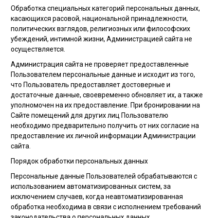
Обработка специальных категорий персональных данных,
касающихся расовой, национальной принадлежности,
политических взглядов, религиозных или философских
убеждений, интимной жизни, Администрацией сайта не
осуществляется.
Администрация сайта не проверяет предоставленные
Пользователем персональные данные и исходит из того,
что Пользователь предоставляет достоверные и
достаточные данные, своевременно обновляет их, а также
уполномочен на их предоставление. При бронировании на
Сайте помещений для других лиц Пользователю
необходимо предварительно получить от них согласие на
предоставление их личной информации Администрации
сайта.
Порядок обработки персональных данных
Персональные данные Пользователей обрабатываются с
использованием автоматизированных систем, за
исключением случаев, когда неавтоматизированная
обработка необходима в связи с исполнением требований
законодательства о персональных данных.