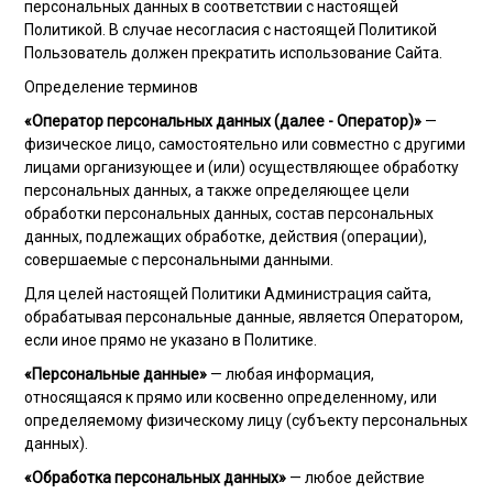
персональных данных в соответствии с настоящей
Политикой. В случае несогласия с настоящей Политикой
Пользователь должен прекратить использование Сайта.
Определение терминов
«Оператор персональных данных (далее - Оператор)»
—
физическое лицо, самостоятельно или совместно с другими
лицами организующее и (или) осуществляющее обработку
персональных данных, а также определяющее цели
обработки персональных данных, состав персональных
данных, подлежащих обработке, действия (операции),
совершаемые с персональными данными.
Для целей настоящей Политики Администрация сайта,
обрабатывая персональные данные, является Оператором,
если иное прямо не указано в Политике.
«Персональные данные»
— любая информация,
относящаяся к прямо или косвенно определенному, или
определяемому физическому лицу (субъекту персональных
данных).
«Обработка персональных данных»
— любое действие