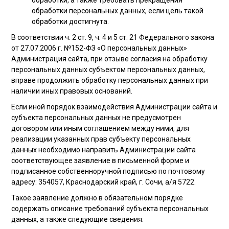
обработки, а также требовать прекращения
обработки персональных данных, если цель такой
обработки достигнута.
В соответствии ч. 2 ст. 9, ч. 4 и 5 ст. 21 Федерального закона
от 27.07.2006 г. №152-ФЗ «О персональных данных»
Администрация сайта, при отзыве согласия на обработку
персональных данных субъектом персональных данных,
вправе продолжить обработку персональных данных при
наличии иных правовых оснований.
Если иной порядок взаимодействия Администрации сайта и
субъекта персональных данных не предусмотрен
договором или иным соглашением между ними, для
реализации указанных прав субъекту персональных
данных необходимо направить Администрации сайта
соответствующее заявление в письменной форме и
подписанное собственноручной подписью по почтовому
адресу: 354057, Краснодарский край, г. Сочи, а/я 5722.
Такое заявление должно в обязательном порядке
содержать описание требований субъекта персональных
данных, а также следующие сведения: