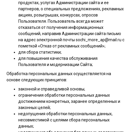
продуктах, услугах Администрации сайта и ее
партнеров, о специальных предложениях, рекламных
акциях, розыгрышах, конкурсах, опросов
Пользователя. Пользователь всегда может
отказаться от получения информационных
сообщений, направив Администрации сайта письмо
на адрес электронной почты sochi_more_ap@mail.ru с
пометкой «Отказ от рекламных сообщений»;
для сбора статистики;
для повышения качества обслуживания
Пользователя и модернизации Сайта;
Обработка персональных данных осуществляется на
основе следующих принципов:
законной и справедливой основы;
ограничения обработки персональных данных
достижением конкретных, заранее определенных и
законных целей;
недопущения обработки персональных данных,
несовместимой с целями сбора персональных
данных;