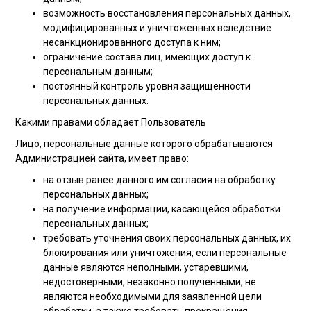
возможность восстановления персональных данных,
модифицированных и уничтоженных вследствие
несанкционированного доступа к ним;
ограничение состава лиц, имеющих доступ к
персональным данным;
постоянный контроль уровня защищенности
персональных данных.
Какими правами обладает Пользователь
Лицо, персональные данные которого обрабатываются
Администрацией сайта, имеет право:
на отзыв ранее данного им согласия на обработку
персональных данных;
на получение информации, касающейся обработки
персональных данных;
требовать уточнения своих персональных данных, их
блокирования или уничтожения, если персональные
данные являются неполными, устаревшими,
недостоверными, незаконно полученными, не
являются необходимыми для заявленной цели