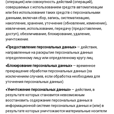
(операция) или совокупность действий (операций),
совершаемых с использованием средств автоматизации
или без использования таких средств с персональными
данными, включая сбор, запись, систематизацию,
накопление, хранение, уточнение (обновление, изменение),
извлечение, использование, передачу (предоставление,
доступ), обезличивание, блокирование, удаление,
уничтожение.
«Предоставление персональных данных»
— действия,
направленные на раскрытие персональных данных
определенному лицу или определенному кругу лиц.
«Блокирование персональных данных»
— временное
прекращение обработки персональных данных (за
исключением случаев, если обработка необходима для
уточнения персональных данных).
«Уничтожение персональных данных»
— действия, в
результате которых становится невозможным
восстановить содержание персональных данных в
информационной системе персональных данных и (или) в
результате которых уничтожаются материальные носители