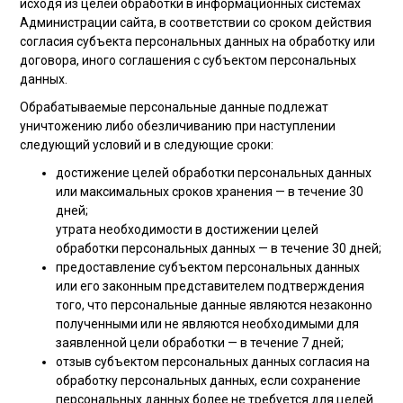
исходя из целей обработки в информационных системах
Администрации сайта, в соответствии со сроком действия
согласия субъекта персональных данных на обработку или
договора, иного соглашения с субъектом персональных
данных.
Обрабатываемые персональные данные подлежат
уничтожению либо обезличиванию при наступлении
следующий условий и в следующие сроки:
достижение целей обработки персональных данных
или максимальных сроков хранения — в течение 30
дней;
утрата необходимости в достижении целей
обработки персональных данных — в течение 30 дней;
предоставление субъектом персональных данных
или его законным представителем подтверждения
того, что персональные данные являются незаконно
полученными или не являются необходимыми для
заявленной цели обработки — в течение 7 дней;
отзыв субъектом персональных данных согласия на
обработку персональных данных, если сохранение
персональных данных более не требуется для целей