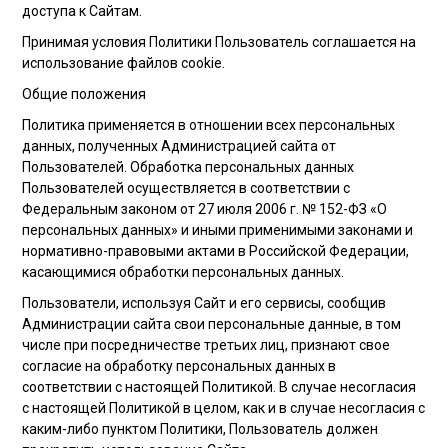
доступа к Сайтам.
Принимая условия Политики Пользователь соглашается на
использование файлов cookie.
Общие положения
Политика применяется в отношении всех персональных
данных, полученных Администрацией сайта от
Пользователей. Обработка персональных данных
Пользователей осуществляется в соответствии с
Федеральным законом от 27 июля 2006 г. № 152-ФЗ «О
персональных данных» и иными применимыми законами и
нормативно-правовыми актами в Российской Федерации,
касающимися обработки персональных данных.
Пользователи, используя Сайт и его сервисы, сообщив
Администрации сайта свои персональные данные, в том
числе при посредничестве третьих лиц, признают свое
согласие на обработку персональных данных в
соответствии с настоящей Политикой. В случае несогласия
с настоящей Политикой в целом, как и в случае несогласия с
каким-либо пунктом Политики, Пользователь должен