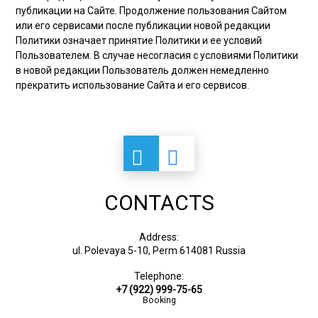
публикации на Сайте. Продолжение пользования Сайтом
или его сервисами после публикации новой редакции
Политики означает принятие Политики и ее условий
Пользователем. В случае несогласия с условиями Политики
в новой редакции Пользователь должен немедленно
прекратить использование Сайта и его сервисов.
CONTACTS
Address:
ul. Polevaya 5-10, Perm 614081 Russia
Telephone:
+7 (922) 999-75-65
Booking