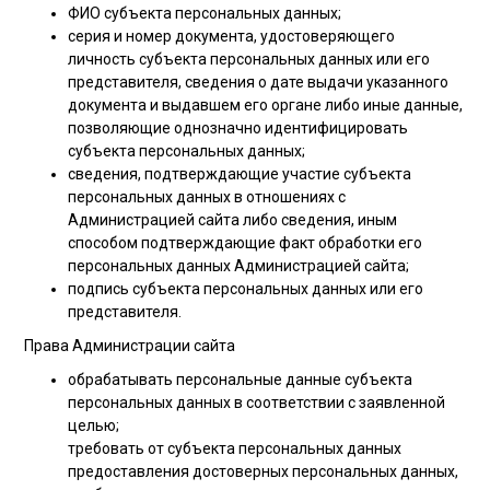
ФИО субъекта персональных данных;
серия и номер документа, удостоверяющего
личность субъекта персональных данных или его
представителя, сведения о дате выдачи указанного
документа и выдавшем его органе либо иные данные,
позволяющие однозначно идентифицировать
субъекта персональных данных;
сведения, подтверждающие участие субъекта
персональных данных в отношениях с
Администрацией сайта либо сведения, иным
способом подтверждающие факт обработки его
персональных данных Администрацией сайта;
подпись субъекта персональных данных или его
представителя.
Права Администрации сайта
обрабатывать персональные данные субъекта
персональных данных в соответствии с заявленной
целью;
требовать от субъекта персональных данных
предоставления достоверных персональных данных,