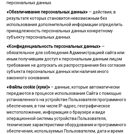
персональных данных.
«Обезличивание персональных данных»
— действия, в
результате которых становится невозможным без
использования дополнительной информации определить
принадлежность персональных данных конкретному
субъекту персональных данных.
«Конфиденциальность персональных данных»
—
обязательное для соблюдения Администрацией сайта или
иным получившим доступ к персональным данным лицом
требование не допускать их распространения без согласия
субъекта персональных данных или наличия иного
законного основания.
«Файлы cookie (куки)»
– данные, которые автоматически
передаются в процессе использования Сайта с помощью
установленного на устройстве Пользователя программного
обеспечения, в том числе IP-адрес, географическое
местоположение, информация о браузере и виде
операционной системы устройства Пользователя,
технические характеристики оборудования и программного
обеспечения, используемых Пользователем, дата и время