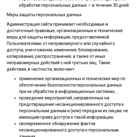
обработки персональных данных — в течение 30 дней.
Меры защиты персональных данных
Администрация сайта принимает необходимые и
достаточные правовые, организационные и технические
меры для защиты информации, предоставляемой
Пользователями, от неправомерного или случайного
доступа, уничтожения, изменения, блокирования,
копирования, распространения, а также от иных
неправомерных действий с ней третьих лиц. Такие
действия, в частности, включают:
применение организационных и технических мер по
обеспечению безопасности персональных данных
при их обработке в информационных системах;
проведение мероприятий, направленных на
предотвращение несанкционированного доступа к
персональным данным и (или) передачи их лицам, не
имеющим права доступа к такой информации;
своевременное обнаружение фактов
несанкционированного доступа к персональным
данным;