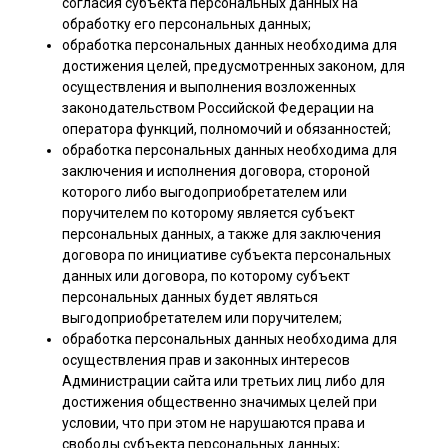
согласия субъекта персональных данных на
обработку его персональных данных;
обработка персональных данных необходима для
достижения целей, предусмотренных законом, для
осуществления и выполнения возложенных
законодательством Российской Федерации на
оператора функций, полномочий и обязанностей;
обработка персональных данных необходима для
заключения и исполнения договора, стороной
которого либо выгодоприобретателем или
поручителем по которому является субъект
персональных данных, а также для заключения
договора по инициативе субъекта персональных
данных или договора, по которому субъект
персональных данных будет являться
выгодоприобретателем или поручителем;
обработка персональных данных необходима для
осуществления прав и законных интересов
Администрации сайта или третьих лиц либо для
достижения общественно значимых целей при
условии, что при этом не нарушаются права и
свободы субъекта персональных данных;