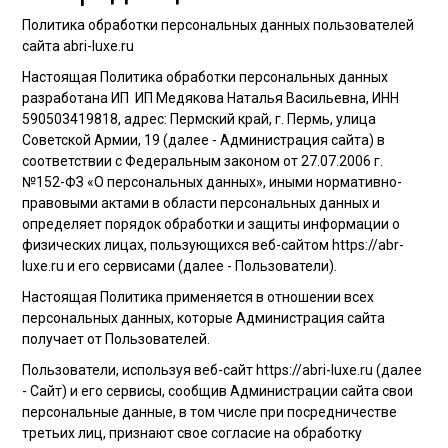
Политика обработки персональных данных пользователей
сайта abri-luxe.ru
Настоящая Политика обработки персональных данных
разработана ИП ИП Медякова Наталья Васильевна, ИНН
590503419818, адрес: Пермский край, г. Пермь, улица
Советской Армии, 19 (далее - Администрация сайта) в
соответствии с Федеральным законом от 27.07.2006 г.
№152-ФЗ «О персональных данных», иными нормативно-
правовыми актами в области персональных данных и
определяет порядок обработки и защиты информации о
физических лицах, пользующихся веб-сайтом https://abr-
luxe.ru и его сервисами (далее - Пользователи).
Настоящая Политика применяется в отношении всех
персональных данных, которые Администрация сайта
получает от Пользователей.
Пользователи, используя веб-сайт https://abri-luxe.ru (далее
- Сайт) и его сервисы, сообщив Администрации сайта свои
персональные данные, в том числе при посредничестве
третьих лиц, признают свое согласие на обработку