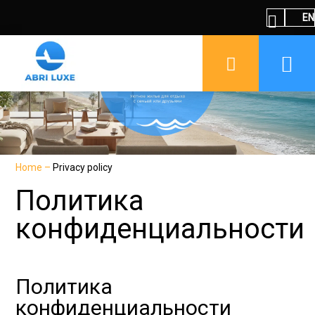
EN
Home
–
Privacy policy
Политика
конфиденциальности
Политика
конфиденциальности