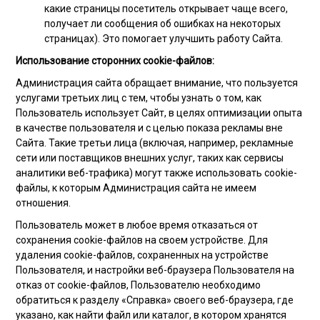
какие страницы посетитель открывает чаще всего,
получает ли сообщения об ошибках на некоторых
страницах). Это помогает улучшить работу Сайта.
Использование сторонних cookie-файлов:
Администрация сайта обращает внимание, что пользуется
услугами третьих лиц с тем, чтобы узнать о том, как
Пользователь использует Сайт, в целях оптимизации опыта
в качестве пользователя и с целью показа рекламы вне
Сайта. Такие третьи лица (включая, например, рекламные
сети или поставщиков внешних услуг, таких как сервисы
аналитики веб-трафика) могут также использовать cookie-
файлы, к которым Администрация сайта не имеем
отношения.
Пользователь может в любое время отказаться от
сохранения cookie-файлов на своем устройстве. Для
удаления cookie-файлов, сохраненных на устройстве
Пользователя, и настройки веб-браузера Пользователя на
отказ от cookie-файлов, Пользователю необходимо
обратиться к разделу «Справка» своего веб-браузера, где
указано, как найти файл или каталог, в котором хранятся