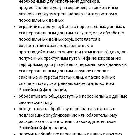
необходимых для исполнения договора,
предоставления услуг и сервисов, а также в иных
случаях, предусмотренных законодательством о
персональных данных;
ограничить доступ субъекта персональных данных к
его персональным данным в случае, если обработка
персональных данных осуществляется в
соответствии с законодательством о
противодействии легализации (отмыванию) доходов,
полученных преступным путем, и финансированию
терроризма, доступ субъекта персональных данных к
его персональным данным нарушает права и
законные интересы третьих лиц, а также в иных
случаях, предусмотренных законодательством
Российской Федерации;
обрабатывать общедоступные персональные данные
физических лиц;
осуществлять обработку персональных данных,
подлежащих опубликованию или обязательному
раскрытию в соответствии с законодательством
Российской Федерации;
поручить обработку персональных данных другому