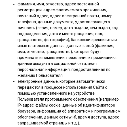
фамилия, имя, отчество, адрес постоянной
регистрации, адрес фактического проживания,
почтовый адрес, адрес электронной почты, номер
телефона, данные документа, удостоверяющего
личность (серия, номер, дата выдачи, кем выдан, код
подразделения, дата и место рождения, пол,
гражданство, фотография), банковские реквизиты и
иные платежные данные, данные гостей (фамилия,
имя, отчество, гражданство), которые будут
проживать в помещении, пожелания к проживанию,
данные аккаунта в социальной сети, иная
персональная информация, предоставленная по
желанию Пользователя.
электронные данные, которые автоматически
передаются в процессе использования Сайта с
помощью установленного на устройстве
Пользователя программного обеспечения (например,
IP-адрес, файлы cookie, данные об идентификаторе
браузера, информация об аппаратном и программном
обеспечении, данные сети wi-fi, время доступа, адрес
запрашиваемой страницы и т.д.).