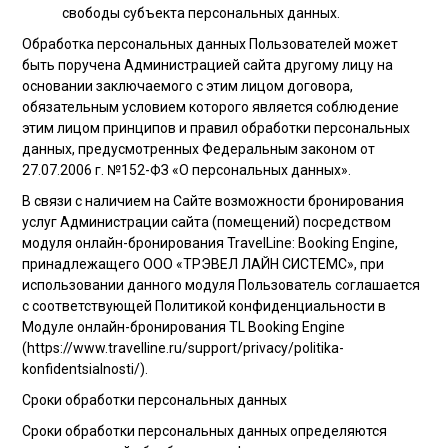
свободы субъекта персональных данных.
Обработка персональных данных Пользователей может
быть поручена Администрацией сайта другому лицу на
основании заключаемого с этим лицом договора,
обязательным условием которого является соблюдение
этим лицом принципов и правил обработки персональных
данных, предусмотренных Федеральным законом от
27.07.2006 г. №152-ФЗ «О персональных данных».
В связи с наличием на Сайте возможности бронирования
услуг Администрации сайта (помещений) посредством
модуля онлайн-бронирования TravelLine: Booking Engine,
принадлежащего ООО «ТРЭВЕЛ ЛАЙН СИСТЕМС», при
использовании данного модуля Пользователь соглашается
с соответствующей Политикой конфиденциальности в
Модуле онлайн-бронирования TL Booking Engine
(https://www.travelline.ru/support/privacy/politika-
konfidentsialnosti/).
Сроки обработки персональных данных
Сроки обработки персональных данных определяются