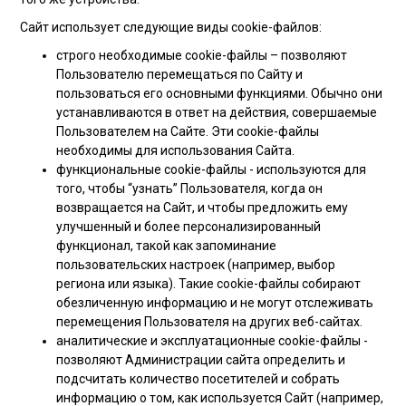
Сайт использует следующие виды cookie-файлов:
строго необходимые cookie-файлы – позволяют
Пользователю перемещаться по Сайту и
пользоваться его основными функциями. Обычно они
устанавливаются в ответ на действия, совершаемые
Пользователем на Сайте. Эти cookie-файлы
необходимы для использования Сайта.
функциональные cookie-файлы - используются для
того, чтобы “узнать” Пользователя, когда он
возвращается на Сайт, и чтобы предложить ему
улучшенный и более персонализированный
функционал, такой как запоминание
пользовательских настроек (например, выбор
региона или языка). Такие cookie-файлы собирают
обезличенную информацию и не могут отслеживать
перемещения Пользователя на других веб-сайтах.
аналитические и эксплуатационные cookie-файлы -
позволяют Администрации сайта определить и
подсчитать количество посетителей и собрать
информацию о том, как используется Сайт (например,