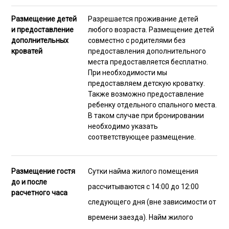
Размещение детей
Разрешается проживание детей
и предоставление
любого возраста. Размещение детей
дополнительных
совместно с родителями без
кроватей
предоставления дополнительного
места предоставляется бесплатно.
При необходимости мы
предоставляем детскую кроватку.
Также возможно предоставление
ребенку отдельного спального места.
В таком случае при бронировании
необходимо указать
соответствующее размещение.
Размещение гостя
Сутки найма жилого помещения
до и после
рассчитываются с 14:00 до 12:00
расчетного часа
следующего дня (вне зависимости от
времени заезда). Найм жилого