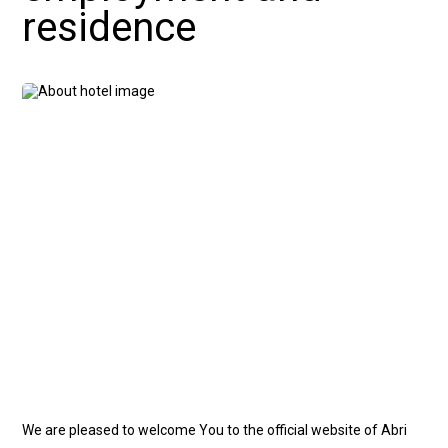
residence
We are pleased to welcome You to the official website of Abri