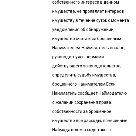
собственного интереса в данном
имуществе, не проявляет интерес к
имуществу в течение суток с момента
уведомления об обнаружении,
имущество считается брошенным
Нанимателем. Наймодатель вправе,
руководствуясь нормами
действующего законодательства,
определить судьбу имущества,
брошенного Нанимателем.Если
Наниматель сообщает Наймодателю
о желании сохранения права
собственности за брошенное
имущество все расходы, понесенные
Наймодателем в ходе такого