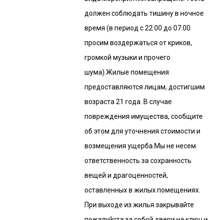
должен соблюдать тишину в ночное
время (в период с 22.00 до 07.00
просим воздержаться от криков,
громкой музыки и прочего
шума).Жилые помещения
предоставляются лицам, достигшим
возраста 21 года. В случае
повреждения имущества, сообщите
об этом для уточнения стоимости и
возмещения ущерба.Мы не несем
ответственность за сохранность
вещей и драгоценностей,
оставленных в жилых помещениях.
При выходе из жилья закрывайте
пожалуйста за собой двери на ключ и