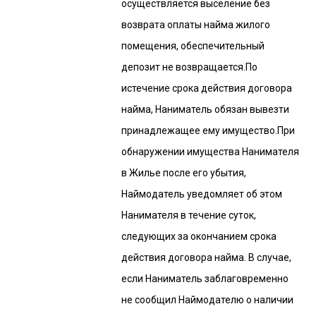
осуществляется выселение без
возврата оплаты найма жилого
помещения, обеспечительный
депозит не возвращается.По
истечение срока действия договора
найма, Наниматель обязан вывезти
принадлежащее ему имущество.При
обнаружении имущества Нанимателя
в Жилье после его убытия,
Наймодатель уведомляет об этом
Нанимателя в течение суток,
следующих за окончанием срока
действия договора найма. В случае,
если Наниматель заблаговременно
не сообщил Наймодателю о наличии