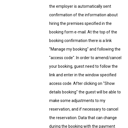
the employer is automatically sent
confirmation of the information about
hiring the premises specified in the
booking form e-mail. At the top of the
booking confirmation there is a link
"Manage my booking" and following the
"access code". In order to amend/cancel
your booking, guest need to follow the
link and enter in the window specified
access code. After clicking on "Show
details booking" the guest will be able to
make some adjustments to my
reservation, and if necessary to cancel
the reservation. Data that can change
during the booking with the payment