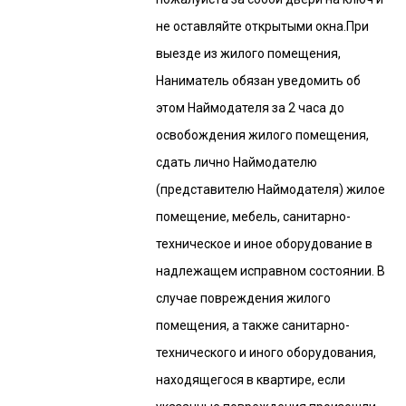
не оставляйте открытыми окна.При
выезде из жилого помещения,
Наниматель обязан уведомить об
этом Наймодателя за 2 часа до
освобождения жилого помещения,
сдать лично Наймодателю
(представителю Наймодателя) жилое
помещение, мебель, санитарно-
техническое и иное оборудование в
надлежащем исправном состоянии. В
случае повреждения жилого
помещения, а также санитарно-
технического и иного оборудования,
находящегося в квартире, если