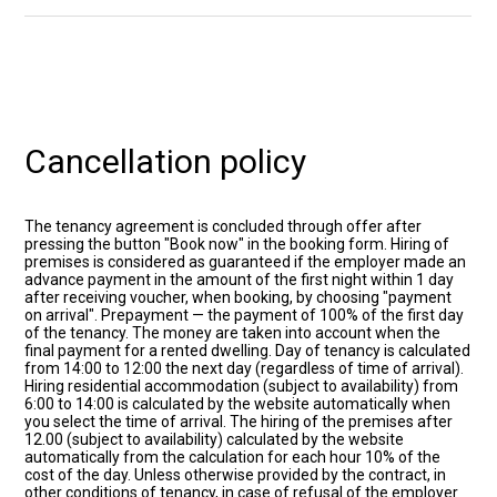
Cancellation policy
The tenancy agreement is concluded through offer after
pressing the button "Book now" in the booking form. Hiring of
premises is considered as guaranteed if the employer made an
advance payment in the amount of the first night within 1 day
after receiving voucher, when booking, by choosing "payment
on arrival". Prepayment — the payment of 100% of the first day
of the tenancy. The money are taken into account when the
final payment for a rented dwelling. Day of tenancy is calculated
from 14:00 to 12:00 the next day (regardless of time of arrival).
Hiring residential accommodation (subject to availability) from
6:00 to 14:00 is calculated by the website automatically when
you select the time of arrival. The hiring of the premises after
12.00 (subject to availability) calculated by the website
automatically from the calculation for each hour 10% of the
cost of the day. Unless otherwise provided by the contract, in
other conditions of tenancy, in case of refusal of the employer