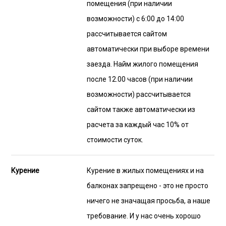
помещения (при наличии
возможности) с 6:00 до 14:00
рассчитывается сайтом
автоматически при выборе времени
заезда. Найм жилого помещения
после 12.00 часов (при наличии
возможности) рассчитывается
сайтом также автоматически из
расчета за каждый час 10% от
стоимости суток.
Курение
Курение в жилых помещениях и на
балконах запрещено - это не просто
ничего не значащая просьба, а наше
требование. И у нас очень хорошо