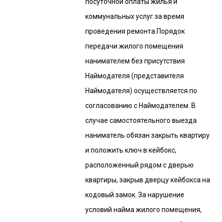
посуточной оплаты жилья и
коммунальных услуг за время
проведения ремонта.Порядок
передачи жилого помещения
нанимателем без присутствия
Наймодателя (представителя
Наймодателя) осуществляется по
согласованию с Наймодателем. В
случае самостоятельного выезда
наниматель обязан закрыть квартиру
и положить ключ в кейбокс,
расположенный рядом с дверью
квартиры, закрыв дверцу кейбокса на
кодовый замок. За нарушение
условий найма жилого помещения,