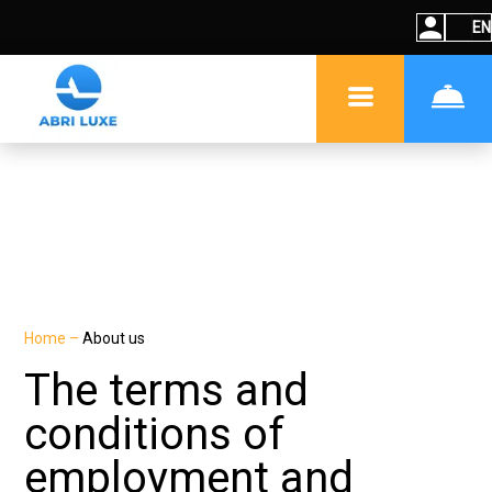
EN
Home
–
About us
The terms and
conditions of
employment and