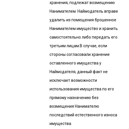
хранения, подлежат возмещению
Нанимателем. Наймодатель вправе
удалить из помещения брошенное
Нанимателем имущество и хранить
самостоятельно либо передать его
третьим лицам.В случае, если
стороны согласовали хранение
оставленного имущества у
Наймодателя, данный факт не
исключает возможности
использования имущества по его
прямому назначению без
возмещения Нанимателю
последствий естественного износа
имущества.