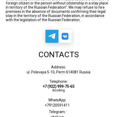
foreign citizen or the person without citizenship in a stay place
in territory of the Russian Federation". We may refuse to hire
premises in the absence of documents confirming their legal
stay in the territory of the Russian Federation, in accordance
with the legislation of the Russian Federation.
CONTACTS
Address:
ul. Polevaya 5-10, Perm 614081 Russia
Telephone:
+7 (922) 999-75-65
Booking
WhatsApp:
+79120591411
Telegram: