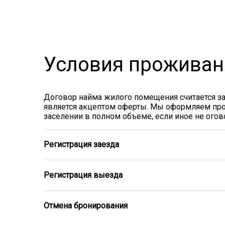
Условия проживан
Договор найма жилого помещения считается з
является акцептом оферты. Мы оформляем про
заселении в полном объеме, если иное не ого
Регистрация заезда
Регистрация выезда
Отмена бронирования