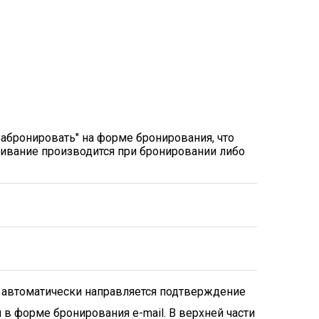
абронировать" на форме бронирования, что
ивание производится при бронировании либо
 автоматически направляется подтверждение
в форме бронирования e-mail. В верхней части