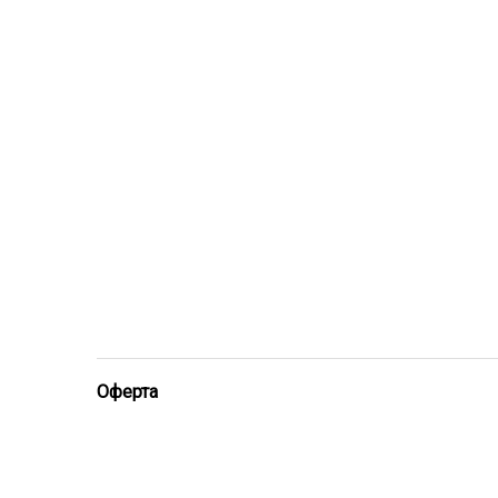
Оферта