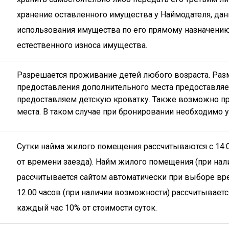
хранение оставленного имущества у Наймодателя, да
использования имущества по его прямому назначени
естественного износа имущества.
Разрешается проживание детей любого возраста. Раз
предоставления дополнительного места предоставляе
предоставляем детскую кроватку. Также возможно пр
места. В таком случае при бронировании необходимо
Сутки найма жилого помещения рассчитываются с 14:0
от времени заезда). Найм жилого помещения (при нали
рассчитывается сайтом автоматически при выборе вр
12.00 часов (при наличии возможности) рассчитываетс
каждый час 10% от стоимости суток.