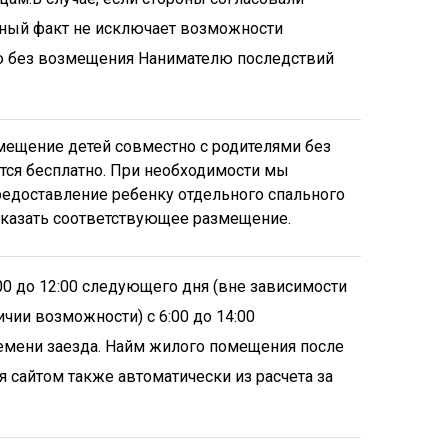
нный факт не исключает возможности
ю без возмещения Нанимателю последствий
мещение детей совместно с родителями без
тся бесплатно. При необходимости мы
едоставление ребенку отдельного спального
 указать соответствующее размещение.
0 до 12:00 следующего дня (вне зависимости
чии возможности) с 6:00 до 14:00
емени заезда. Найм жилого помещения после
я сайтом также автоматически из расчета за