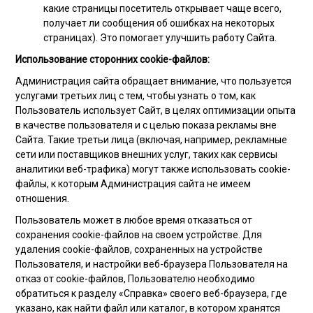
какие страницы посетитель открывает чаще всего,
получает ли сообщения об ошибках на некоторых
страницах). Это помогает улучшить работу Сайта.
Использование сторонних cookie-файлов:
Администрация сайта обращает внимание, что пользуется
услугами третьих лиц с тем, чтобы узнать о том, как
Пользователь использует Сайт, в целях оптимизации опыта
в качестве пользователя и с целью показа рекламы вне
Сайта. Такие третьи лица (включая, например, рекламные
сети или поставщиков внешних услуг, таких как сервисы
аналитики веб-трафика) могут также использовать cookie-
файлы, к которым Администрация сайта не имеем
отношения.
Пользователь может в любое время отказаться от
сохранения cookie-файлов на своем устройстве. Для
удаления cookie-файлов, сохраненных на устройстве
Пользователя, и настройки веб-браузера Пользователя на
отказ от cookie-файлов, Пользователю необходимо
обратиться к разделу «Справка» своего веб-браузера, где
указано, как найти файл или каталог, в котором хранятся