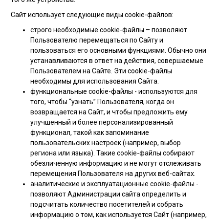
Сайт использует следующие виды cookie-файлов:
строго необходимые cookie-файлы – позволяют
Пользователю перемещаться по Сайту и
пользоваться его основными функциями. Обычно они
устанавливаются в ответ на действия, совершаемые
Пользователем на Сайте. Эти cookie-файлы
необходимы для использования Сайта.
функциональные cookie-файлы - используются для
того, чтобы “узнать” Пользователя, когда он
возвращается на Сайт, и чтобы предложить ему
улучшенный и более персонализированный
функционал, такой как запоминание
пользовательских настроек (например, выбор
региона или языка). Такие cookie-файлы собирают
обезличенную информацию и не могут отслеживать
перемещения Пользователя на других веб-сайтах.
аналитические и эксплуатационные cookie-файлы -
позволяют Администрации сайта определить и
подсчитать количество посетителей и собрать
информацию о том, как используется Сайт (например,