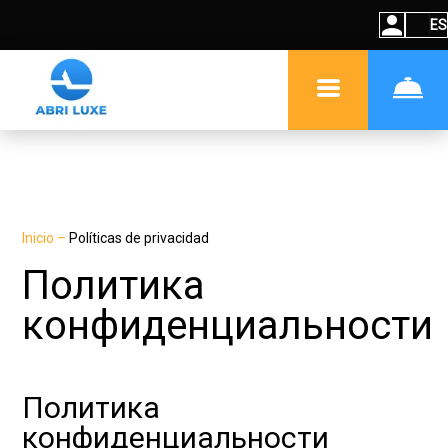
ES
Inicio
–
Políticas de privacidad
Политика
конфиденциальности
Политика
конфиденциальности