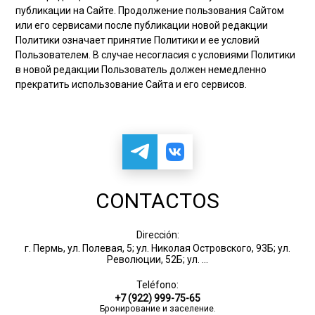
публикации на Сайте. Продолжение пользования Сайтом
или его сервисами после публикации новой редакции
Политики означает принятие Политики и ее условий
Пользователем. В случае несогласия с условиями Политики
в новой редакции Пользователь должен немедленно
прекратить использование Сайта и его сервисов.
CONTACTOS
Dirección:
г. Пермь, ул. Полевая, 5; ул. Николая Островского, 93Б; ул.
Революции, 52Б; ул. ...
Teléfono:
+7 (922) 999-75-65
Бронирование и заселение.