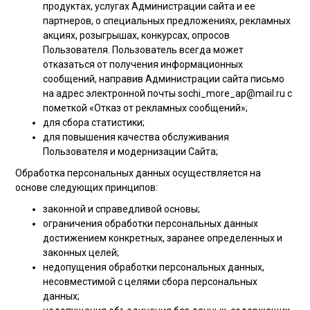
продуктах, услугах Администрации сайта и ее
партнеров, о специальных предложениях, рекламных
акциях, розыгрышах, конкурсах, опросов
Пользователя. Пользователь всегда может
отказаться от получения информационных
сообщений, направив Администрации сайта письмо
на адрес электронной почты sochi_more_ap@mail.ru с
пометкой «Отказ от рекламных сообщений»;
для сбора статистики;
для повышения качества обслуживания
Пользователя и модернизации Сайта;
Обработка персональных данных осуществляется на
основе следующих принципов:
законной и справедливой основы;
ограничения обработки персональных данных
достижением конкретных, заранее определенных и
законных целей;
недопущения обработки персональных данных,
несовместимой с целями сбора персональных
данных;