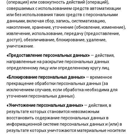
(операция) или совокупность действий (операций),
совершаемых с использованием средств автоматизации
или без использования таких средств с персональными
данными, включая сбор, запись, систематизацию,
накопление, хранение, уточнение (обновление, изменение),
извлечение, использование, передачу (предоставление,
доступ), обезличивание, блокирование, удаление,
уничтожение.
«Предоставление персональных данных»
— действия,
направленные на раскрытие персональных данных
определенному лицу или определенному кругу лиц.
«Блокирование персональных данных»
— временное
прекращение обработки персональных данных (за
исключением случаев, если обработка необходима для
уточнения персональных данных).
«Уничтожение персональных данных»
— действия, в
результате которых становится невозможным
восстановить содержание персональных данных в
информационной системе персональных данных и (или) в
результате которых уничтожаются материальные носители