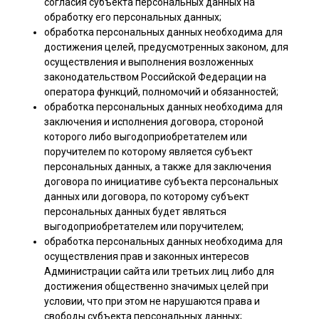
согласия субъекта персональных данных на
обработку его персональных данных;
обработка персональных данных необходима для
достижения целей, предусмотренных законом, для
осуществления и выполнения возложенных
законодательством Российской Федерации на
оператора функций, полномочий и обязанностей;
обработка персональных данных необходима для
заключения и исполнения договора, стороной
которого либо выгодоприобретателем или
поручителем по которому является субъект
персональных данных, а также для заключения
договора по инициативе субъекта персональных
данных или договора, по которому субъект
персональных данных будет являться
выгодоприобретателем или поручителем;
обработка персональных данных необходима для
осуществления прав и законных интересов
Администрации сайта или третьих лиц либо для
достижения общественно значимых целей при
условии, что при этом не нарушаются права и
свободы субъекта персональных данных;