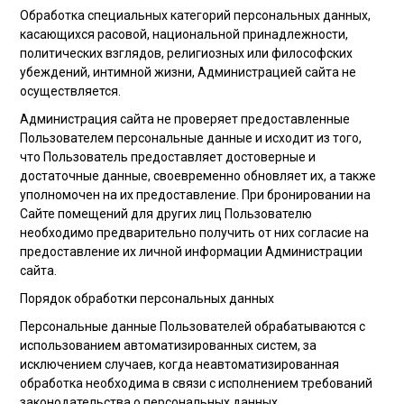
Обработка специальных категорий персональных данных,
касающихся расовой, национальной принадлежности,
политических взглядов, религиозных или философских
убеждений, интимной жизни, Администрацией сайта не
осуществляется.
Администрация сайта не проверяет предоставленные
Пользователем персональные данные и исходит из того,
что Пользователь предоставляет достоверные и
достаточные данные, своевременно обновляет их, а также
уполномочен на их предоставление. При бронировании на
Сайте помещений для других лиц Пользователю
необходимо предварительно получить от них согласие на
предоставление их личной информации Администрации
сайта.
Порядок обработки персональных данных
Персональные данные Пользователей обрабатываются с
использованием автоматизированных систем, за
исключением случаев, когда неавтоматизированная
обработка необходима в связи с исполнением требований
законодательства о персональных данных.