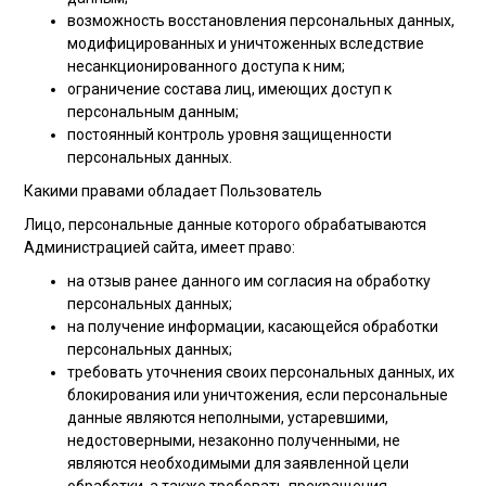
возможность восстановления персональных данных,
модифицированных и уничтоженных вследствие
несанкционированного доступа к ним;
ограничение состава лиц, имеющих доступ к
персональным данным;
постоянный контроль уровня защищенности
персональных данных.
Какими правами обладает Пользователь
Лицо, персональные данные которого обрабатываются
Администрацией сайта, имеет право:
на отзыв ранее данного им согласия на обработку
персональных данных;
на получение информации, касающейся обработки
персональных данных;
требовать уточнения своих персональных данных, их
блокирования или уничтожения, если персональные
данные являются неполными, устаревшими,
недостоверными, незаконно полученными, не
являются необходимыми для заявленной цели