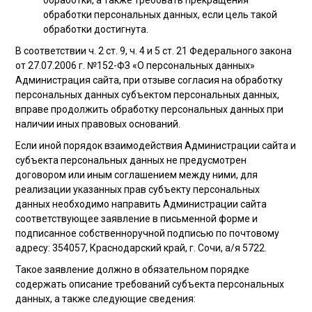
обработки, а также требовать прекращения
обработки персональных данных, если цель такой
обработки достигнута.
В соответствии ч. 2 ст. 9, ч. 4 и 5 ст. 21 Федерального закона
от 27.07.2006 г. №152-ФЗ «О персональных данных»
Администрация сайта, при отзыве согласия на обработку
персональных данных субъектом персональных данных,
вправе продолжить обработку персональных данных при
наличии иных правовых оснований.
Если иной порядок взаимодействия Администрации сайта и
субъекта персональных данных не предусмотрен
договором или иным соглашением между ними, для
реализации указанных прав субъекту персональных
данных необходимо направить Администрации сайта
соответствующее заявление в письменной форме и
подписанное собственноручной подписью по почтовому
адресу: 354057, Краснодарский край, г. Сочи, а/я 5722.
Такое заявление должно в обязательном порядке
содержать описание требований субъекта персональных
данных, а также следующие сведения: