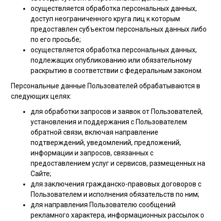
осуществляется обработка персональных данных,
доступ неограниченного круга лиц к которым
предоставлен субъектом персональных данных либо
по его просьбе;
осуществляется обработка персональных данных,
подлежащих опубликованию или обязательному
раскрытию в соответствии с федеральным законом.
Персональные данные Пользователей обрабатываются в
следующих целях:
для обработки запросов и заявок от Пользователей,
установления и поддержания с Пользователем
обратной связи, включая направление
подтверждений, уведомлений, предложений,
информации и запросов, связанных с
предоставлением услуг и сервисов, размещенных на
Сайте;
для заключения гражданско-правовых договоров с
Пользователем и исполнения обязательств по ним;
для направления Пользователю сообщений
рекламного характера, информационных рассылок о