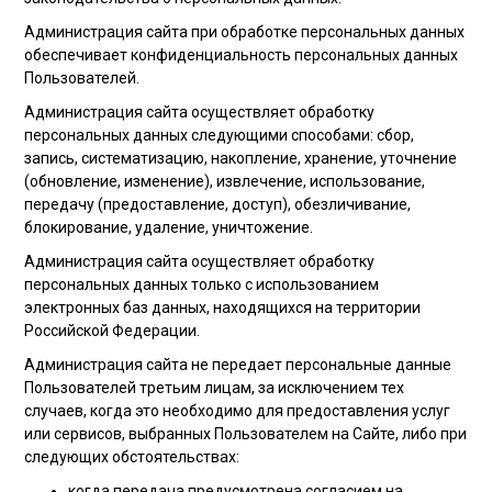
Администрация сайта при обработке персональных данных
обеспечивает конфиденциальность персональных данных
Пользователей.
Администрация сайта осуществляет обработку
персональных данных следующими способами: сбор,
запись, систематизацию, накопление, хранение, уточнение
(обновление, изменение), извлечение, использование,
передачу (предоставление, доступ), обезличивание,
блокирование, удаление, уничтожение.
Администрация сайта осуществляет обработку
персональных данных только с использованием
электронных баз данных, находящихся на территории
Российской Федерации.
Администрация сайта не передает персональные данные
Пользователей третьим лицам, за исключением тех
случаев, когда это необходимо для предоставления услуг
или сервисов, выбранных Пользователем на Сайте, либо при
следующих обстоятельствах:
когда передача предусмотрена согласием на