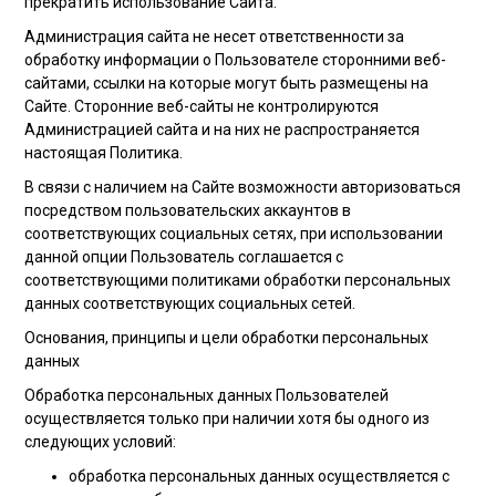
прекратить использование Сайта.
Администрация сайта не несет ответственности за
обработку информации о Пользователе сторонними веб-
сайтами, ссылки на которые могут быть размещены на
Сайте. Сторонние веб-сайты не контролируются
Администрацией сайта и на них не распространяется
настоящая Политика.
В связи с наличием на Сайте возможности авторизоваться
посредством пользовательских аккаунтов в
соответствующих социальных сетях, при использовании
данной опции Пользователь соглашается с
соответствующими политиками обработки персональных
данных соответствующих социальных сетей.
Основания, принципы и цели обработки персональных
данных
Обработка персональных данных Пользователей
осуществляется только при наличии хотя бы одного из
следующих условий:
обработка персональных данных осуществляется с