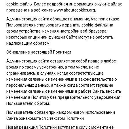
cookie-файлы. Более подробная информация о куки-файлах
приведена на веб-сайте www.aboutcookies.org.
Администрация сайта обращает внимание, что при отказе
Пользователя использовать и хранить cookie-файлы на
своем устройстве, изменяя настройки веб-браузера,
некоторые опции или функции Сайта могут не работать
надлежащим образом.
Обновление настоящей Политики
Администрация сайта оставляет за собой право в любое
время по своему усмотрению, в том числе, но не
ограничиваясь, в случаях, когда соответствующие
изменения связаны с изменениями в законодательстве о
персональных данных, а также когда соответствующие
изменения связаны с изменениями в работе Сайта, вносить
изменения в Политику без предварительного уведомления
Пользователя об этом.
Пользователь обязан при каждом новом использовании
Сайта ознакомиться с текстом Политики.
Новая редакция Политики вступает в силу с момента ее