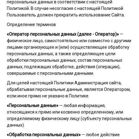
персональных данных в соответствии с настоящей
Политикой. В случае несогласия с настоящей Политикой
Пользователь должен прекратить использование Сайта.
Определение терминов
«Оператор персональных данных (далее - Оператор)»
—
физическое лицо, самостоятельно или совместно с другими
лицами организующее и (или) осуществляющее обработку
персональных данных, а также определяющее цели
обработки персональных данных, состав персональных
данных, подлежащих обработке, действия (операции),
совершаемые с персональными данными.
Для целей настоящей Политики Администрация сайта,
обрабатывая персональные данные, является Оператором,
если иное прямо не указано в Политике.
«Персональные данные»
— любая информация,
относящаяся к прямо или косвенно определенному, или
определяемому физическому лицу (субъекту персональных
данных).
«Обработка персональных данных»
— любое действие