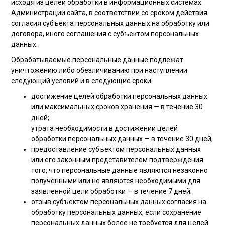
исходя из целей обработки в информационных системах
Администрации сайта, в соответствии со сроком действия
согласия субъекта персональных данных на обработку или
договора, иного соглашения с субъектом персональных
данных.
Обрабатываемые персональные данные подлежат
уничтожению либо обезличиванию при наступлении
следующий условий и в следующие сроки:
достижение целей обработки персональных данных
или максимальных сроков хранения — в течение 30
дней;
утрата необходимости в достижении целей
обработки персональных данных — в течение 30 дней;
предоставление субъектом персональных данных
или его законным представителем подтверждения
того, что персональные данные являются незаконно
полученными или не являются необходимыми для
заявленной цели обработки — в течение 7 дней;
отзыв субъектом персональных данных согласия на
обработку персональных данных, если сохранение
персональных данных более не требуется для целей