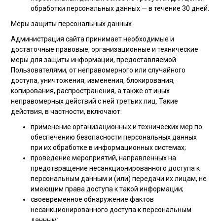
обработки персональных данных — в течение 30 дней.
Меры защиты персональных данных
Администрация сайта принимает необходимые и
достаточные правовые, организационные и технические
меры для защиты информации, предоставляемой
Пользователями, от неправомерного или случайного
доступа, уничтожения, изменения, блокирования,
копирования, распространения, а также от иных
неправомерных действий с ней третьих лиц. Такие
действия, в частности, включают:
применение организационных и технических мер по
обеспечению безопасности персональных данных
при их обработке в информационных системах;
проведение мероприятий, направленных на
предотвращение несанкционированного доступа к
персональным данным и (или) передачи их лицам, не
имеющим права доступа к такой информации;
своевременное обнаружение фактов
несанкционированного доступа к персональным
данным;