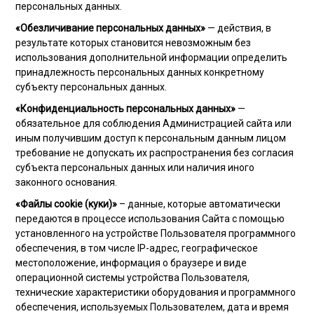
персональных данных.
«Обезличивание персональных данных»
— действия, в
результате которых становится невозможным без
использования дополнительной информации определить
принадлежность персональных данных конкретному
субъекту персональных данных.
«Конфиденциальность персональных данных»
—
обязательное для соблюдения Администрацией сайта или
иным получившим доступ к персональным данным лицом
требование не допускать их распространения без согласия
субъекта персональных данных или наличия иного
законного основания.
«Файлы cookie (куки)»
– данные, которые автоматически
передаются в процессе использования Сайта с помощью
установленного на устройстве Пользователя программного
обеспечения, в том числе IP-адрес, географическое
местоположение, информация о браузере и виде
операционной системы устройства Пользователя,
технические характеристики оборудования и программного
обеспечения, используемых Пользователем, дата и время