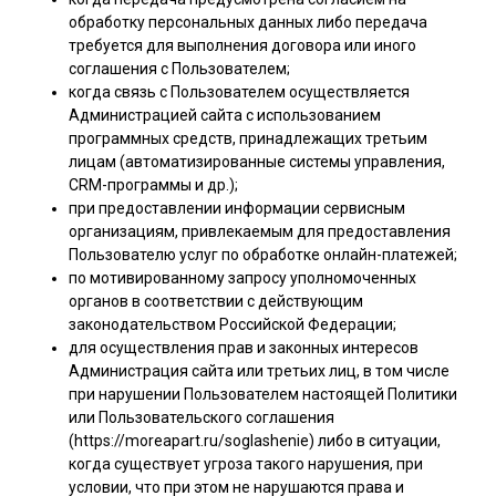
обработку персональных данных либо передача
требуется для выполнения договора или иного
соглашения с Пользователем;
когда связь с Пользователем осуществляется
Администрацией сайта с использованием
программных средств, принадлежащих третьим
лицам (автоматизированные системы управления,
CRM-программы и др.);
при предоставлении информации сервисным
организациям, привлекаемым для предоставления
Пользователю услуг по обработке онлайн-платежей;
по мотивированному запросу уполномоченных
органов в соответствии с действующим
законодательством Российской Федерации;
для осуществления прав и законных интересов
Администрация сайта или третьих лиц, в том числе
при нарушении Пользователем настоящей Политики
или Пользовательского соглашения
(https://moreapart.ru/soglashenie) либо в ситуации,
когда существует угроза такого нарушения, при
условии, что при этом не нарушаются права и