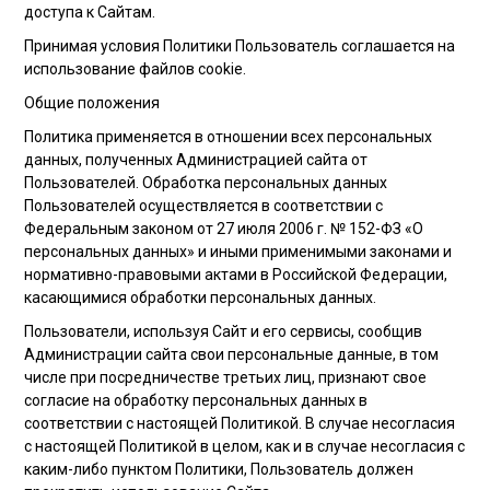
доступа к Сайтам.
Принимая условия Политики Пользователь соглашается на
использование файлов cookie.
Общие положения
Политика применяется в отношении всех персональных
данных, полученных Администрацией сайта от
Пользователей. Обработка персональных данных
Пользователей осуществляется в соответствии с
Федеральным законом от 27 июля 2006 г. № 152-ФЗ «О
персональных данных» и иными применимыми законами и
нормативно-правовыми актами в Российской Федерации,
касающимися обработки персональных данных.
Пользователи, используя Сайт и его сервисы, сообщив
Администрации сайта свои персональные данные, в том
числе при посредничестве третьих лиц, признают свое
согласие на обработку персональных данных в
соответствии с настоящей Политикой. В случае несогласия
с настоящей Политикой в целом, как и в случае несогласия с
каким-либо пунктом Политики, Пользователь должен