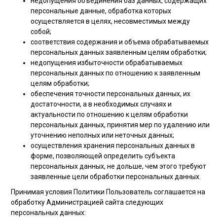
недопущения объединения баз данных, содержащих
персональные данные, обработка которых
осуществляется в целях, несовместимых между
собой;
соответствия содержания и объема обрабатываемых
персональных данных заявленным целям обработки;
недопущения избыточности обрабатываемых
персональных данных по отношению к заявленным
целям обработки;
обеспечения точности персональных данных, их
достаточности, а в необходимых случаях и
актуальности по отношению к целям обработки
персональных данных, принятия мер по удалению или
уточнению неполных или неточных данных;
осуществления хранения персональных данных в
форме, позволяющей определить субъекта
персональных данных, не дольше, чем этого требуют
заявленные цели обработки персональных данных.
Принимая условия Политики Пользователь соглашается на
обработку Администрацией сайта следующих
персональных данных: