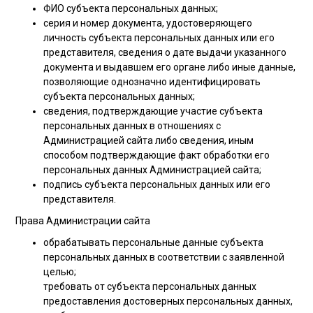
ФИО субъекта персональных данных;
серия и номер документа, удостоверяющего
личность субъекта персональных данных или его
представителя, сведения о дате выдачи указанного
документа и выдавшем его органе либо иные данные,
позволяющие однозначно идентифицировать
субъекта персональных данных;
сведения, подтверждающие участие субъекта
персональных данных в отношениях с
Администрацией сайта либо сведения, иным
способом подтверждающие факт обработки его
персональных данных Администрацией сайта;
подпись субъекта персональных данных или его
представителя.
Права Администрации сайта
обрабатывать персональные данные субъекта
персональных данных в соответствии с заявленной
целью;
требовать от субъекта персональных данных
предоставления достоверных персональных данных,