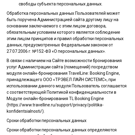
свободы субъекта персональных данных.
Обработка персональных данных Пользователей может
быть поручена Администрацией сайта другому лицу на
основании заключаемого с этим лицом договора,
обязательным условием которого является соблюдение
этим лицом принципов и правил обработки персональных
данных, предусмотренных Федеральным законом от
27.07.2006 г. №152-ФЗ «О персональных данных».
В связи с наличием на Сайте возможности бронирования
услуг Администрации сайта (помещений) посредством
модуля онлайн-бронирования TravelLine: Booking Engine,
принадлежащего ООО «ТРЭВЕЛ ЛАЙН СИСТЕМС», при
использовании данного модуля Пользователь соглашается
с соответствующей Политикой конфиденциальности в
Модуле онлайн-бронирования TL Booking Engine
(https://www.travelline.ru/support/privacy/politika-
konfidentsialnosti/).
Сроки обработки персональных данных
Сроки обработки персональных данных определяются