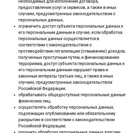
необходимых для исполнения договора,
предоставления услуг и сервисов, а также в иных
случаях, предусмотренных законодательством о
персональных данных;
ограничить доступ субъекта персональных данных к
его персональным данным в случае, если обработка
персональных данных осуществляется в
соответствии с законодательством о
противодействии легализации (отмыванию) доходов,
полученных преступным путем, и финансированию
терроризма, доступ субъекта персональных данных к
его персональным данным нарушает права и
законные интересы третьих лиц, а также в иных
случаях, предусмотренных законодательством
Российской Федерации;
обрабатывать общедоступные персональные данные
физических лиц;
осуществлять обработку персональных данных,
подлежащих опубликованию или обязательному
раскрытию в соответствии с законодательством
Российской Федерации;
поручить обработку персональных данных другому