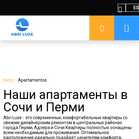
ES
Inicio
–
Apartamentos
Наши апартаменты в
Сочи и Перми
Abri Luxe - это современные, комфортабельные квартиры со
свежим дизайнерским ремонтом в центральных районах
города Перми, Адлера и Сочи.Квартиры полностью оснащены
всем необходимым для проживания. Оптимальное
расположение идеально подойдет ценителям комфорта,