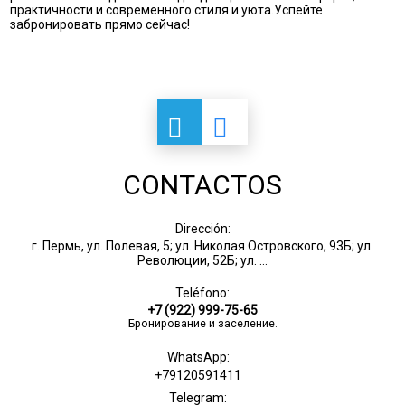
практичности и современного стиля и уюта.Успейте
забронировать прямо сейчас!
CONTACTOS
Dirección:
г. Пермь, ул. Полевая, 5; ул. Николая Островского, 93Б; ул.
Революции, 52Б; ул. ...
Teléfono:
+7 (922) 999-75-65
Бронирование и заселение.
WhatsApp:
+79120591411
Telegram: