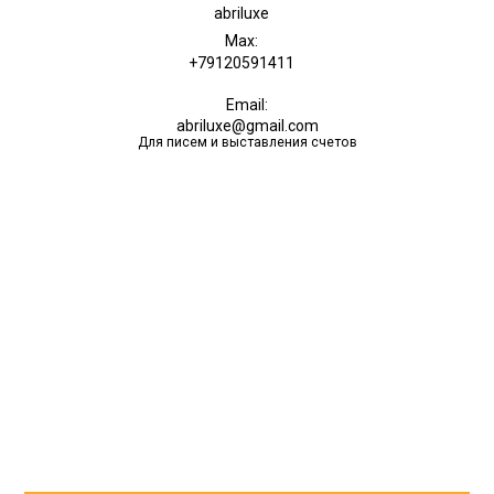
abriluxe
Max:
+79120591411
Email:
abriluxe@gmail.com
Для писем и выставления счетов