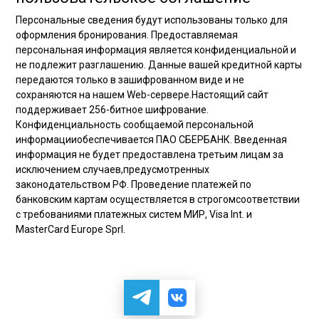
Персональные сведения будут использованы только для
оформления бронирования. Предоставляемая
персональная информация является конфиденциальной и
не подлежит разглашению. Данные вашей кредитной карты
передаются только в зашифрованном виде и не
сохраняются на нашем Web-сервере.Настоящий сайт
поддерживает 256-битное шифрование.
Конфиденциальность сообщаемой персональной
информацииобеспечивается ПАО СБЕРБАНК. Введенная
информация не будет предоставлена третьим лицам за
исключением случаев,предусмотренных
законодательством РФ. Проведение платежей по
банковским картам осуществляется в строгомсоответствии
с требованиями платежных систем МИР, Visa Int. и
MasterCard Europe Sprl.