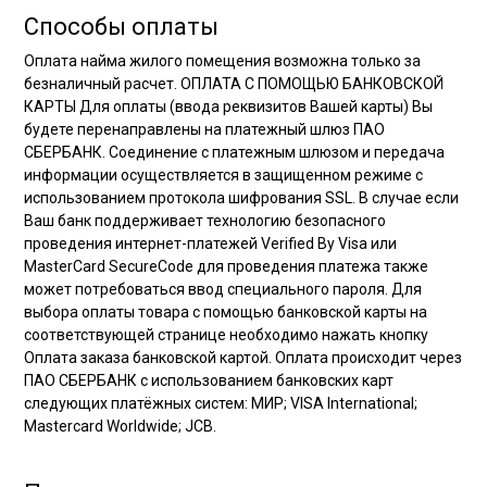
Способы оплаты
Оплата найма жилого помещения возможна только за
безналичный расчет. ОПЛАТА С ПОМОЩЬЮ БАНКОВСКОЙ
КАРТЫ Для оплаты (ввода реквизитов Вашей карты) Вы
будете перенаправлены на платежный шлюз ПАО
СБЕРБАНК. Соединение с платежным шлюзом и передача
информации осуществляется в защищенном режиме с
использованием протокола шифрования SSL. В случае если
Ваш банк поддерживает технологию безопасного
проведения интернет-платежей Verified By Visa или
MasterCard SecureCode для проведения платежа также
может потребоваться ввод специального пароля. Для
выбора оплаты товара с помощью банковской карты на
соответствующей странице необходимо нажать кнопку
Оплата заказа банковской картой. Оплата происходит через
ПАО СБЕРБАНК с использованием банковских карт
следующих платёжных систем: МИР; VISA International;
Mastercard Worldwide; JCB.