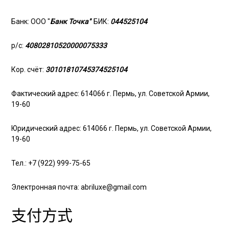
Банк: ООО "
Банк Точка"
БИК:
044525104
р/с:
40802810520000075333
Кор. счёт:
30101810745374525104
Фактический адрес: 614066 г. Пермь, ул. Советской Армии,
19-60
Юридический адрес: 614066 г. Пермь, ул. Советской Армии,
19-60
Тел.:
+7 (922) 999-75-65
Электронная почта: abriluxe@gmail.com
支付方式