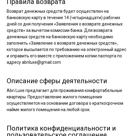
Правила возврата
Возврат денежных средств будет осуществлен на
банковскую карту в течение 14 (четырнадцати) рабочих
дней со дня получения «Заявления о возврате денежных
средств» за вычетом комиссии банка. Для возврата
денежных средств на банковскую карту необходимо
заполнить «Заявление о возврате денежных средств»,
которое высылается по требованию на электронный адрес
и оправить его вместе с приложением копии паспорта по
адресу abriluxe@gmail.com
Описание сферы деятельности
Abri Luxe предлагает для проживания комфортабельные
квартиры. Предоставление жилого помещения
осуществляется на основании договора о краткосрочном
найме жилого помещения на любой срок.
Политика конфиденциальности и
пользовательское соглашение