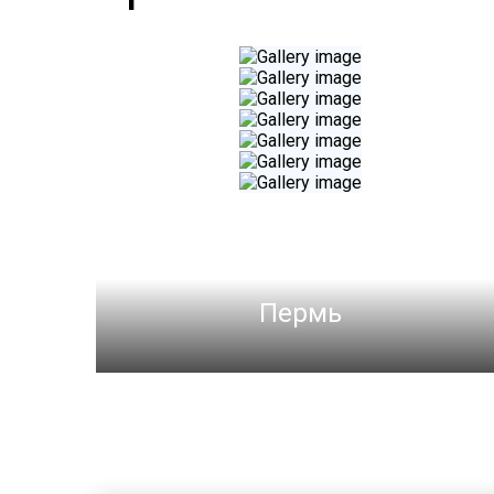
Пермь