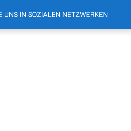
E UNS IN SOZIALEN NETZWERKEN