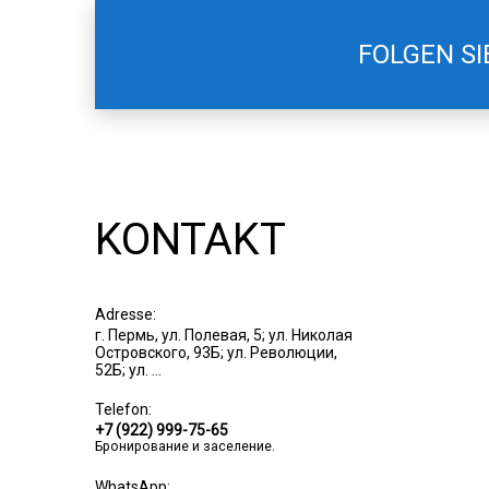
FOLGEN SI
KONTAKT
Adresse:
г. Пермь, ул. Полевая, 5; ул. Николая
Островского, 93Б; ул. Революции,
52Б; ул. ...
Telefon:
+7 (922) 999-75-65
Бронирование и заселение.
WhatsApp: